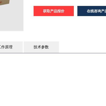
获取产品报价
在线咨询产
工作原理
技术参数