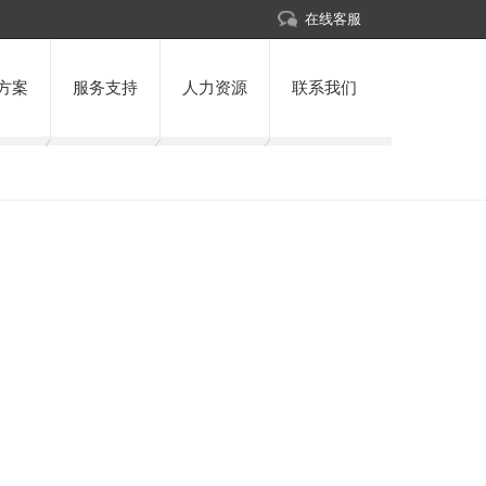
在线客服
方案
服务支持
人力资源
联系我们