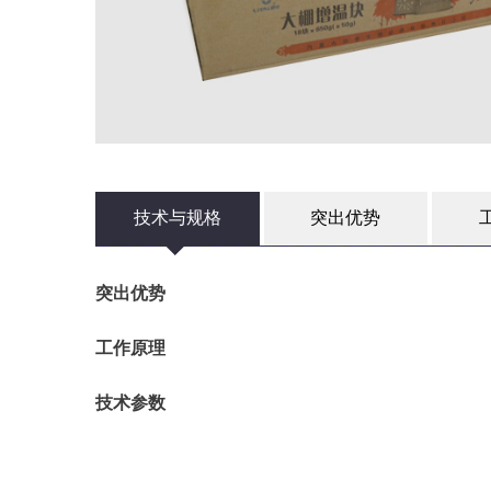
技术与规格
突出优势
突出优势
工作原理
技术参数