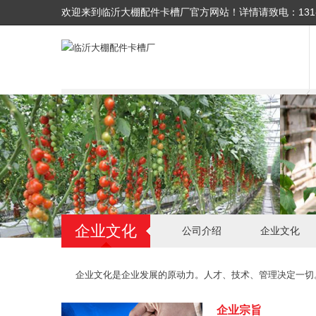
欢迎来到临沂大棚配件卡槽厂官方网站！
详情请致电：
131
企业文化
公司介绍
企业文化
企业文化是企业发展的原动力。人才、技术、管理决定一切
企业宗旨