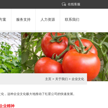
在线客服
方案
服务支持
人力资源
联系我们
主页
>
关于我们
>
企业文化
文化，这种企业文化极大地推动了红星公司的快速发展。
企业精神